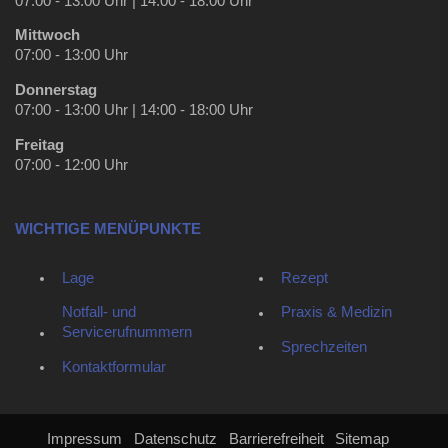
07:00 - 13:00 Uhr | 14:00 - 18:00 Uhr
Mittwoch
07:00 - 13:00 Uhr
Donnerstag
07:00 - 13:00 Uhr | 14:00 - 18:00 Uhr
Freitag
07:00 - 12:00 Uhr
WICHTIGE MENÜPUNKTE
Lage
Rezept
Notfall- und
Praxis & Medizin
Servicerufnummern
Sprechzeiten
Kontaktformular
Impressum
Datenschutz
Barrierefreiheit
Sitemap