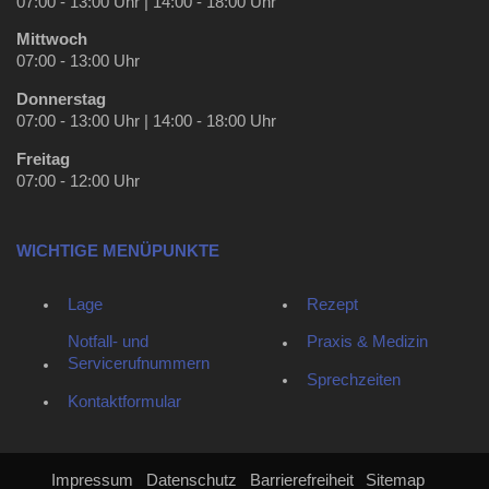
07:00 - 13:00 Uhr | 14:00 - 18:00 Uhr
Mittwoch
07:00 - 13:00 Uhr
Donnerstag
07:00 - 13:00 Uhr | 14:00 - 18:00 Uhr
Freitag
07:00 - 12:00 Uhr
WICHTIGE MENÜPUNKTE
Lage
Rezept
Notfall- und
Praxis & Medizin
Servicerufnummern
Sprechzeiten
Kontaktformular
Impressum
Datenschutz
Barrierefreiheit
Sitemap